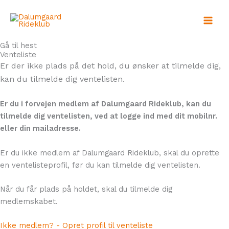
Gå
til
indholdet
Gå til hest
Venteliste
Er der ikke plads på det hold, du ønsker at tilmelde dig,
kan du tilmelde dig ventelisten.
Er du i forvejen medlem af Dalumgaard Rideklub, kan du
tilmelde dig ventelisten, ved at logge ind med dit mobilnr.
eller din mailadresse.
Er du ikke medlem af Dalumgaard Rideklub, skal du oprette
en ventelisteprofil, før du kan tilmelde dig ventelisten.
Når du får plads på holdet, skal du tilmelde dig
medlemskabet.
Ikke medlem? - Opret profil til venteliste