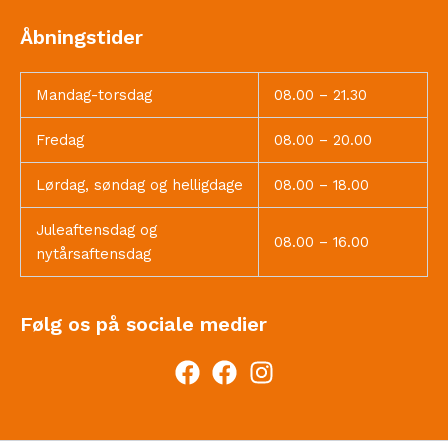
Åbningstider
Mandag-torsdag
08.00 – 21.30
Fredag
08.00 – 20.00
Lørdag, søndag og helligdage
08.00 – 18.00
Juleaftensdag og
08.00 – 16.00
nytårsaftensdag
Følg os på sociale medier