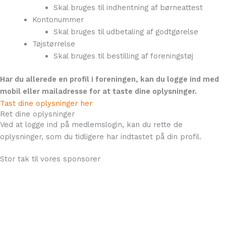
Skal bruges til indhentning af børneattest
Kontonummer
Skal bruges til udbetaling af godtgørelse
Tøjstørrelse
Skal bruges til bestilling af foreningstøj
Har du allerede en profil i foreningen, kan du logge ind med
mobil eller mailadresse for at taste dine oplysninger.
Tast dine oplysninger her
Ret dine oplysninger
Ved at logge ind på medlemslogin, kan du rette de
oplysninger, som du tidligere har indtastet på din profil.
Stor tak til vores sponsorer