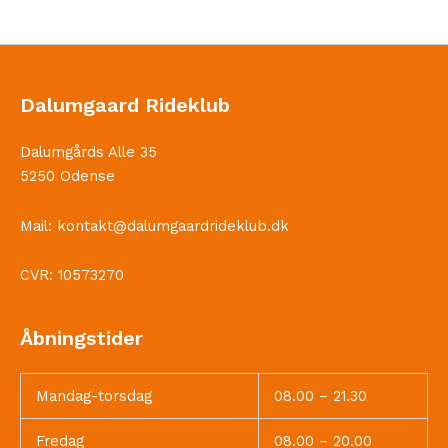
Dalumgaard Rideklub
Dalumgårds Alle 35
5250 Odense
Mail:
kontakt@dalumgaardrideklub.dk
CVR: 10573270
Åbningstider
Mandag-torsdag
08.00 – 21.30
Fredag
08.00 – 20.00